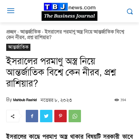
প্রচ্ছদ
আন্তর্জাতিক
ইসরালের পরমাণু অস্ত্র নিয়ে আন্তর্জাতিক বিশ্বে
কেন নীরব, প্রশ্ন রাশিয়ার?
আন্তর্জাতিক
ইসরালের পরমাণু অস্ত্র নিয়ে
আন্তর্জাতিক বিশ্বে কেন নীরব, প্রশ্ন
রাশিয়ার?
By
নভেম্বর ৮, ২০২৩
394
Mahbub Rashid
ইসরালের কাছে পরমাণু অস্ত্র থাকার বিষয়টি সরকারী ভাবে