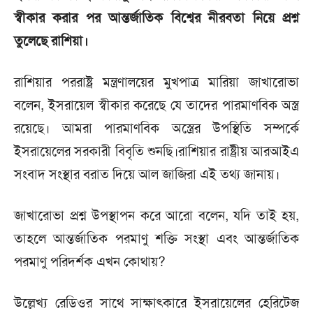
স্বীকার করার পর আন্তর্জাতিক বিশ্বের নীরবতা নিয়ে প্রশ্ন
তুলেছে রাশিয়া।
রাশিয়ার পররাষ্ট্র মন্ত্রণালয়ের মুখপাত্র মারিয়া জাখারোভা
বলেন, ইসরায়েল স্বীকার করেছে যে তাদের পারমাণবিক অস্ত্র
রয়েছে। আমরা পারমাণবিক অস্ত্রের উপস্থিতি সম্পর্কে
ইসরায়েলের সরকারী বিবৃতি শুনছি।রাশিয়ার রাষ্ট্রীয় আরআইএ
সংবাদ সংস্থার বরাত দিয়ে আল জাজিরা এই তথ্য জানায়।
জাখারোভা প্রশ্ন উপস্থাপন করে আরো বলেন, যদি তাই হয়,
তাহলে আন্তর্জাতিক পরমাণু শক্তি সংস্থা এবং আন্তর্জাতিক
পরমাণু পরিদর্শক এখন কোথায়?
উল্লেখ্য রেডিওর সাথে সাক্ষাৎকারে ইসরায়েলের হেরিটেজ