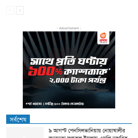
- Advertisment -
সর্বশেষ
৯ আগস্ট পেনসিলভানিয়ায় নোয়াখালীর