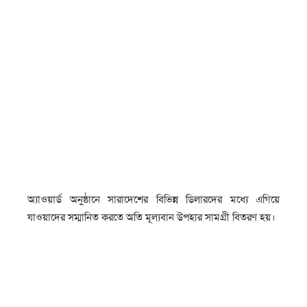
অ্যাওয়ার্ড অনুষ্ঠানে সারাদেশের বিভিন্ন ডিলারদের মধ্যে এগিয়ে
যাওয়াদের সম্মানিত করতে অতি মূল্যবান উপহার সামগ্রী বিতরণ হয়।