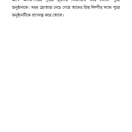
অনুষ্ঠানকে। সরব স্রোতারা নেচে গেয়ে তাদের প্রিয় শিল্পীর সাথে পুরো
অনুষ্ঠানটিকে প্রাণবন্ত করে তোলে।