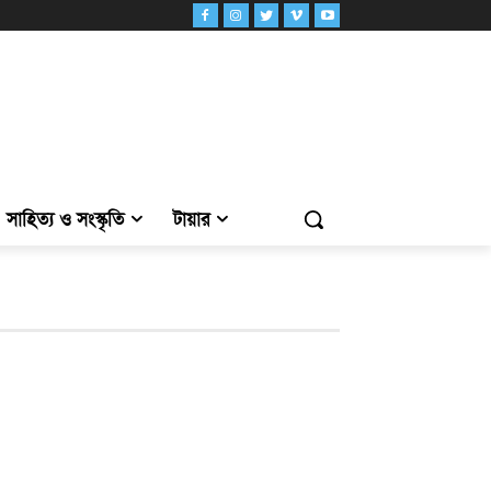
সাহিত্য ও সংস্কৃতি
টায়ার