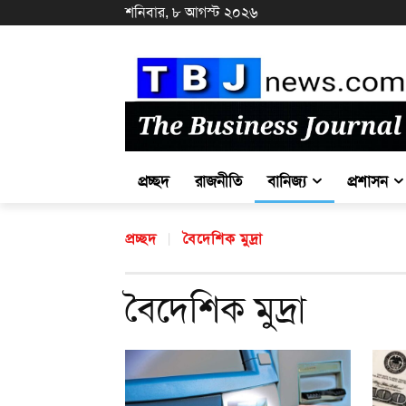
শনিবার, ৮ আগস্ট ২০২৬
প্রচ্ছদ
রাজনীতি
বানিজ্য
প্রশাসন
প্রচ্ছদ
বৈদেশিক মুদ্রা
বৈদেশিক মুদ্রা