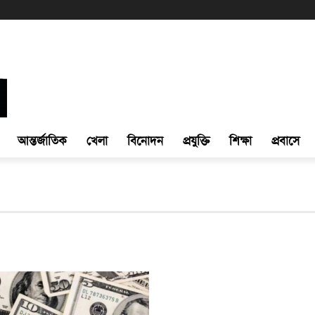
আন্তর্জাতিক
খেলা
বিনোদন
প্রযুক্তি
শিক্ষা
প্রবাসে