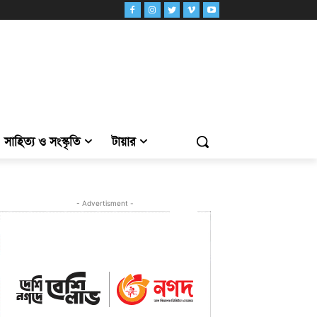
সাহিত্য ও সংস্কৃতি
টায়ার
- Advertisment -