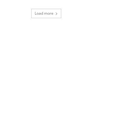
Load more