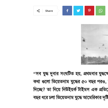
Share
“সব যুদ্ধ দুবার সংঘটিত হয়, প্রথমবার যুদ্ধক্
কথা গুলো ভিয়েতনাম যুদ্ধের ৫০ বছর পরও, 
দিচ্ছে? তা নিয়ে নিউইয়র্ক টাইমস এক প্রতি
বছর ধরে চলা ভিয়েতনাম যুদ্ধে আমেরিকার দৃষ্