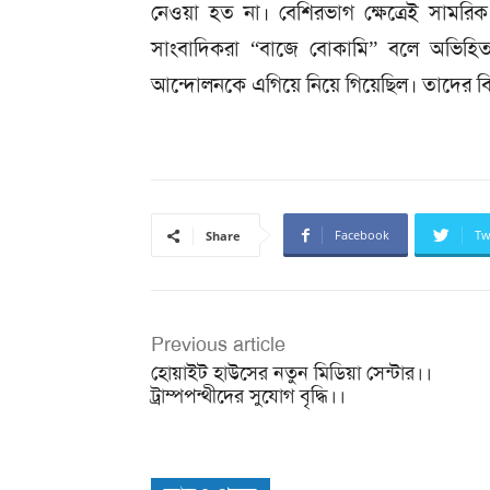
নেওয়া হত না। বেশিরভাগ ক্ষেত্রেই সামরিক ব
সাংবাদিকরা “বাজে বোকামি” বলে অভিহিত 
আন্দোলনকে এগিয়ে নিয়ে গিয়েছিল। তাদের বি
Facebook
Tw
Share
Previous article
হোয়াইট হাউসের নতুন মিডিয়া সেন্টার।।
ট্রাম্পপন্থীদের সুযোগ বৃদ্ধি।।