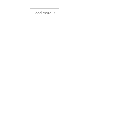
Load more