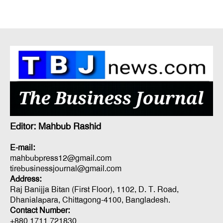
Editor: Mahbub Rashid
E-mail:
mahbubpress12@gmail.com
tirebusinessjournal@gmail.com
Address:
Raj Banijja Bitan (First Floor), 1102, D. T. Road,
Dhanialapara, Chittagong-4100, Bangladesh.
Contact Number:
+880 1711 721830