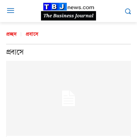
প্রচ্ছদ
প্রবাসে
প্রবাসে